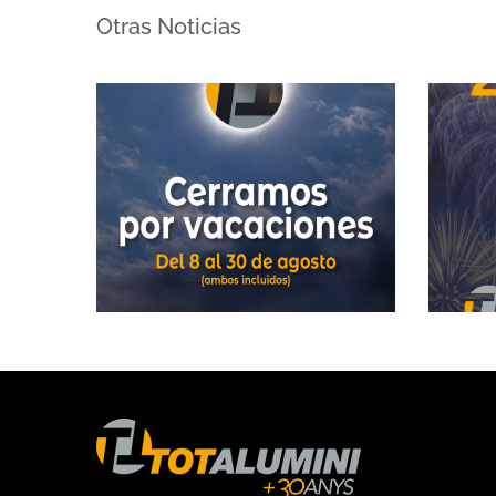
Otras Noticias
Cerramos el 29 de junio