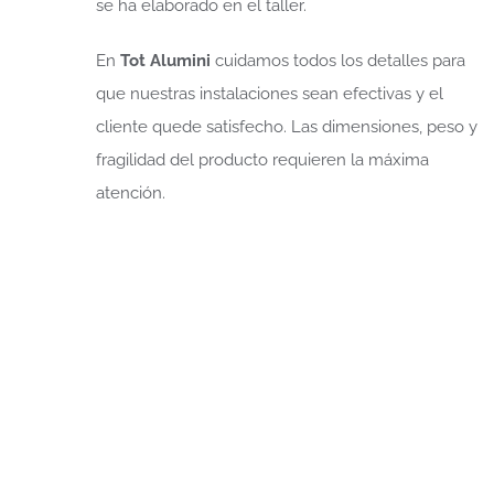
se ha elaborado en el taller.
En
Tot Alumini
cuidamos todos los detalles para
que nuestras instalaciones sean efectivas y el
cliente quede satisfecho. Las dimensiones, peso y
fragilidad del producto requieren la máxima
atención.