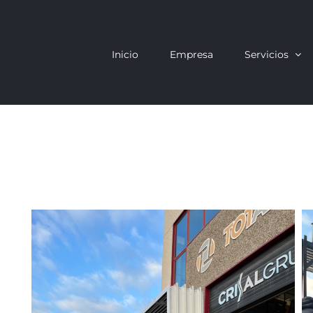
Inicio
Empresa
Servicios