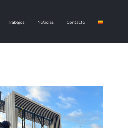
Trabajos
Noticias
Contacto