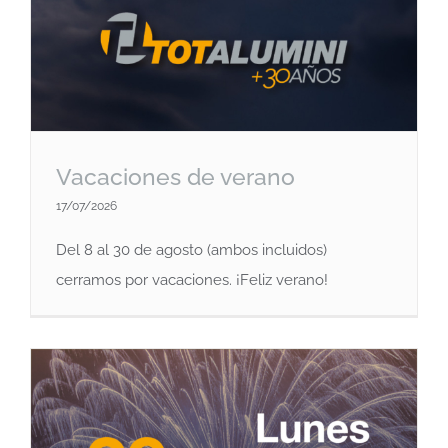
Vacaciones de verano
17/07/2026
Del 8 al 30 de agosto (ambos incluidos)
cerramos por vacaciones. ¡Feliz verano!
Vacaciones de verano