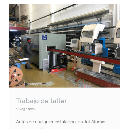
Trabajo de taller
14/05/2026
Antes de cualquier instalación, en Tot Alumini