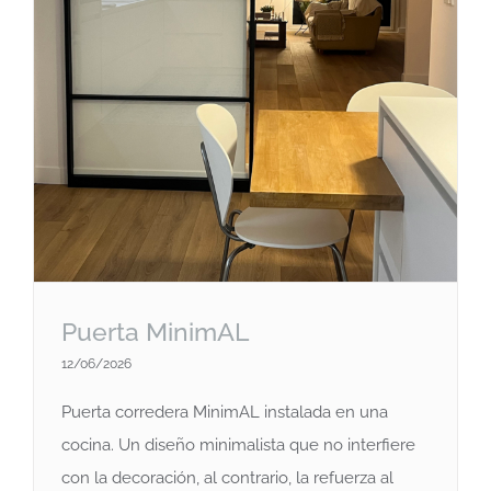
Puerta MinimAL
12/06/2026
Puerta corredera MinimAL instalada en una
cocina. Un diseño minimalista que no interfiere
con la decoración, al contrario, la refuerza al