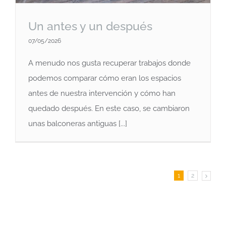
Un antes y un después
07/05/2026
A menudo nos gusta recuperar trabajos donde
Un antes y un después
podemos comparar cómo eran los espacios
antes de nuestra intervención y cómo han
quedado después. En este caso, se cambiaron
unas balconeras antiguas [...]
1
2