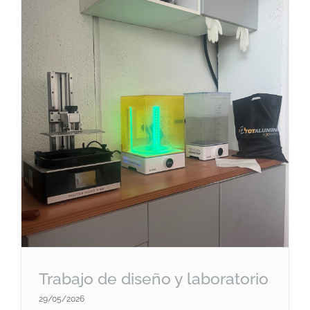
Trabajo de diseño y laboratorio
29/05/2026