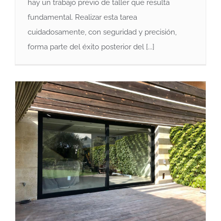
Trabajo de taller
hay un trabajo previo de taller que resulta
fundamental. Realizar esta tarea
cuidadosamente, con seguridad y precisión,
forma parte del éxito posterior del [...]