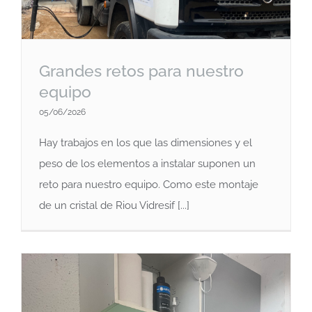
Grandes retos para nuestro
equipo
05/06/2026
Hay trabajos en los que las dimensiones y el
peso de los elementos a instalar suponen un
Grandes retos para nuestro equipo
reto para nuestro equipo. Como este montaje
de un cristal de Riou Vidresif [...]