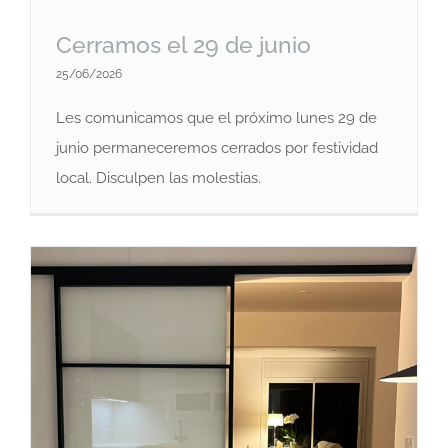
Cerramos el 29 de junio
25/06/2026
Les comunicamos que el próximo lunes 29 de
junio permaneceremos cerrados por festividad
local. Disculpen las molestias.
Cerramos el 29 de junio