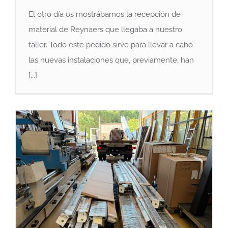
El otro día os mostrábamos la recepción de
material de Reynaers que llegaba a nuestro
taller. Todo este pedido sirve para llevar a cabo
las nuevas instalaciones que, previamente, han
Trabajo de diseño y laboratorio
[...]