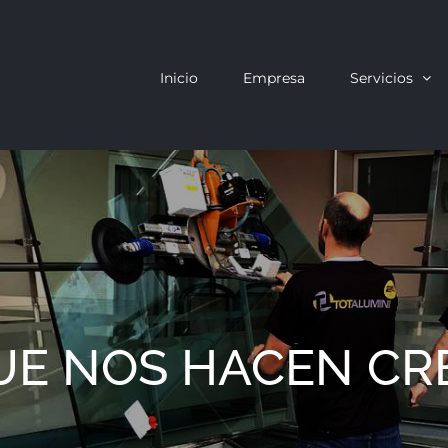
Inicio
Empresa
Servicios
UE NOS HACEN CR