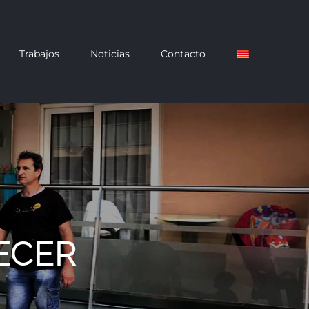
Trabajos
Noticias
Contacto
ECER