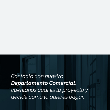
Contacta con nuestro
Departamento Comercial
,
cuéntanos cuál es tu proyecto y
decide cómo lo quieres pagar.