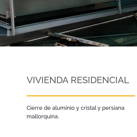
VIVIENDA RESIDENCIAL
Cierre de aluminio y cristal y persiana
mallorquina.