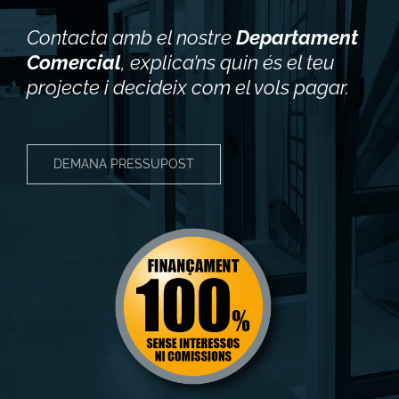
Contacta amb el nostre
Departament
Comercial
, explica’ns quin és el teu
projecte i decideix com el vols pagar.
DEMANA PRESSUPOST