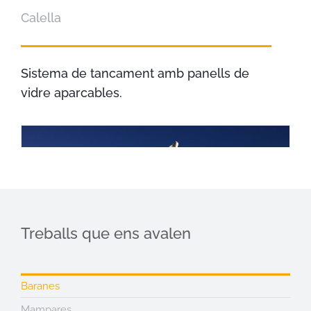
Calella
Sistema de tancament amb panells de
vidre aparcables.
Treballs que ens avalen
Baranes
Mampares