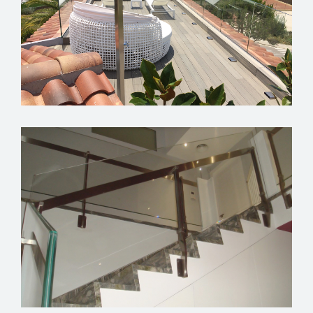
VIVENDA RESIDENCIAL