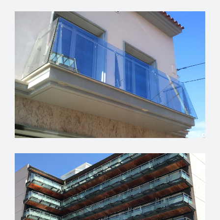
VIVENDA RESIDENCIAL
VIVENDA RESIDENCIAL