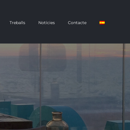
Treballs
Notícies
Contacte