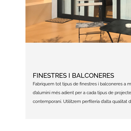
contemporani. Utilitzem perfileria d’alta qualitat 
TANQUES DE JARDÍ