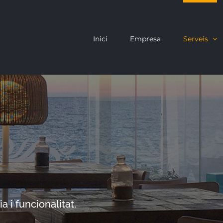
Inici
Empresa
Serveis
 i funcionalitat.