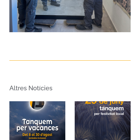
Altres Notícies